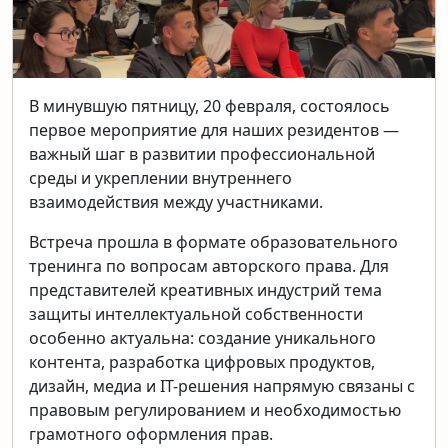
В минувшую пятницу, 20 февраля, состоялось
первое мероприятие для наших резидентов —
важный шаг в развитии профессиональной
среды и укреплении внутреннего
взаимодействия между участниками.
Встреча прошла в формате образовательного
тренинга по вопросам авторского права. Для
представителей креативных индустрий тема
защиты интеллектуальной собственности
особенно актуальна: создание уникального
контента, разработка цифровых продуктов,
дизайн, медиа и IT-решения напрямую связаны с
правовым регулированием и необходимостью
грамотного оформления прав.