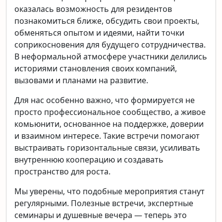
оказалась возможность для резидентов
познакомиться ближе, обсудить свои проекты,
обменяться опытом и идеями, найти точки
соприкосновения для будущего сотрудничества.
В неформальной атмосфере участники делились
историями становления своих компаний,
вызовами и планами на развитие.
Для нас особенно важно, что формируется не
просто профессиональное сообщество, а живое
комьюнити, основанное на поддержке, доверии
и взаимном интересе. Такие встречи помогают
выстраивать горизонтальные связи, усиливать
внутреннюю кооперацию и создавать
пространство для роста.
Мы уверены, что подобные мероприятия станут
регулярными. Полезные встречи, экспертные
семинары и душевные вечера — теперь это