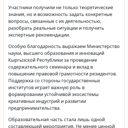
Участники получили не только теоретические
знания, но и возможность задать конкретные
вопросы, связанные с их деятельностью,
разобрать реальные ситуации и получить
экспертные рекомендации.
Особую благодарность выражаем Министерство
науки, высшего образования и инноваций
Кыргызской Республики за проведение
содержательного семинара и вклад в
повышение правовой грамотности резидентов.
Поддержка со стороны государственных
институтов играет важную роль в
формировании устойчивой экосистемы
креативных индустрий и развитии
предпринимательства.
Образовательная часть стала лишь одной
составляющей мероприятия. Не менее ценной