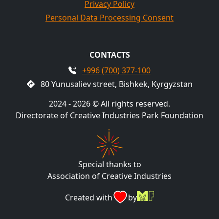
Privacy Policy
Personal Data Processing Consent
CONTACTS
+996 (700) 377-100
80 Yunusaliev street, Bishkek, Kyrgyzstan
2024 - 2026 © All rights reserved.
Directorate of Creative Industries Park Foundation
Special thanks to
Association of Creative Industries
Created with
by