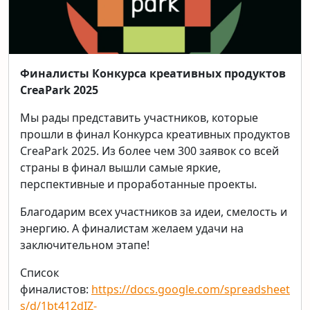
Финалисты Конкурса креативных продуктов
CreaPark 2025
Мы рады представить участников, которые
прошли в финал Конкурса креативных продуктов
CreaPark 2025. Из более чем 300 заявок со всей
страны в финал вышли самые яркие,
перспективные и проработанные проекты.
Благодарим всех участников за идеи, смелость и
энергию. А финалистам желаем удачи на
заключительном этапе!
Список
финалистов:
https://docs.google.com/spreadsheet
s/d/1bt412dIZ-