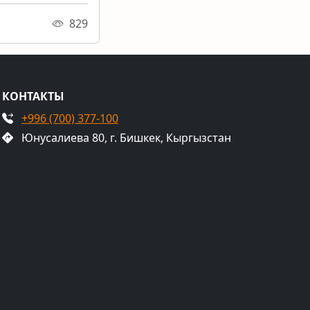
829
КОНТАКТЫ
+996 (700) 377-100
Юнусалиева 80, г. Бишкек, Кыргызстан