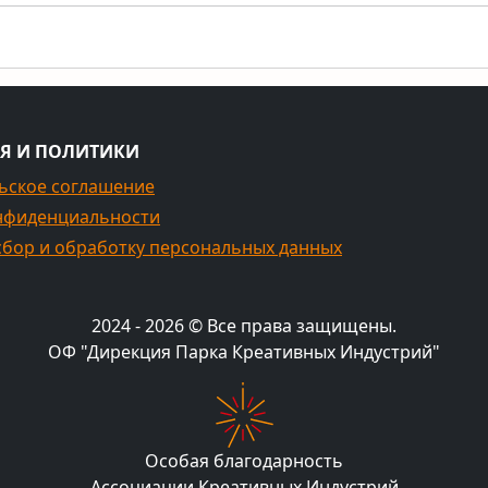
Я И ПОЛИТИКИ
ьское соглашение
нфиденциальности
сбор и обработку персональных данных
2024 - 2026 © Все права защищены.
ОФ "Дирекция Парка Креативных Индустрий"
Особая благодарность
Ассоциации Креативных Индустрий