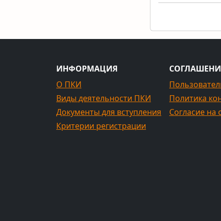
ИНФОРМАЦИЯ
СОГЛАШЕНИ
О ПКИ
Пользовател
Виды деятельности ПКИ
Политика ко
Документы для вступления
Согласие на 
Критерии регистрации