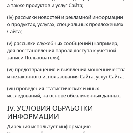
а также продуктов и услуг Сайта;
(iv) рассылки новостей и рекламной информации
о продуктах, услугах, специальных предложениях
Сайта;
(v) рассылки служебных сообщений (например,
для восстановления пароля доступа к учетной
записи Пользователя);
(vi) предотвращения и выявления мошенничества
и незаконного использования Сайта, услуг Сайта;
(vii) проведения статистических и иных
исследований, на основе обезличенных данных.
IV. УСЛОВИЯ ОБРАБОТКИ
ИНФОРМАЦИИ
Дирекция использует информацию