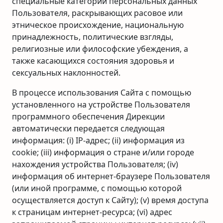
специальные категории персональных данных
Пользователя, раскрывающих расовое или
этническое происхождение, национальную
принадлежность, политические взгляды,
религиозные или философские убеждения, а
также касающихся состояния здоровья и
сексуальных наклонностей.
В процессе использования Сайта с помощью
установленного на устройстве Пользователя
программного обеспечения Дирекции
автоматически передается следующая
информация: (i) IP-адрес; (ii) информация из
cookie; (iii) информация о стране и/или городе
нахождения устройства Пользователя; (iv)
информация об интернет-браузере Пользователя
(или иной программе, с помощью которой
осуществляется доступ к Сайту); (v) время доступа
к страницам интернет-ресурса; (vi) адрес