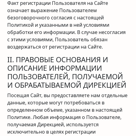
Факт регистрации Пользователя на Сайте
означает выражение Пользователем
безоговорочного согласия с настоящей
Политикой и указанными в ней условиями
обработки его информации. В случае несогласия
с этими условиями, Пользователь обязан
воздержаться от регистрации на Сайте.
II. ПРАВОВЫЕ ОСНОВАНИЯ И
ОПИСАНИЕ ИНФОРМАЦИИ
ПОЛЬЗОВАТЕЛЕЙ, ПОЛУЧАЕМОЙ
И ОБРАБАТЫВАЕМОЙ ДИРЕКЦИЕЙ
Посещая Сайт, вы предоставляете нам отдельные
данные, которые могут потребоваться в
определенном объеме, указанном в настоящей
Политике. Любая информация о Пользователе,
получаемая Дирекцией, используется
исключительно в целях регистрации