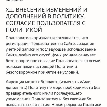
XII. ВНЕСЕНИЕ ИЗМЕНЕНИЙ И
ДОПОЛНЕНИЙ В ПОЛИТИКУ.
СОГЛАСИЕ ПОЛЬЗОВАТЕЛЯ С
ПОЛИТИКОЙ
Пользователь признает и соглашается, что
регистрация Пользователя на Сайте, создание
учетной записи и последующее использование
Сайта, любых его служб, функционала означает
безоговорочное согласие Пользователя со всеми
положениями настоящей Политики и
безоговорочное принятие ее условий.
Дирекция может обновлять (изменять и/или
дополнять) Политику по мере необходимости без
предварительного и/или последующего
уведомления Пользователя и без какой-либо
выплаты в связи с этим. Новая редакция Политики