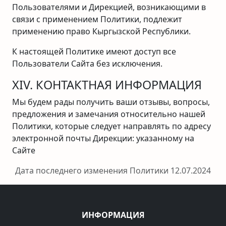
Пользователями и Дирекцией, возникающими в
связи с применением Политики, подлежит
применению право Кыргызской Республики.
К настоящей Политике имеют доступ все
Пользователи Сайта без исключения.
XIV. КОНТАКТНАЯ ИНФОРМАЦИЯ
Мы будем рады получить ваши отзывы, вопросы,
предложения и замечания относительно нашей
Политики, которые следует направлять по адресу
электронной почты Дирекции: указанному на
Сайте
Дата последнего изменения Политики 12.07.2024
ИНФОРМАЦИЯ