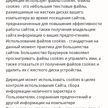
Дирекция использует файлы cookies. Файлы
cookies - это небольшие текстовые файлы,
размещаемые на жестких дисках вашего
компьютера во время посещения сайтов,
предназначенные для повышения эффективности
работы сайтов, а также получения владельцем
сайта информации о ваших предпочтениях.
Использование файлов cookies - стандартная на
данный момент практика для большинства
сайтов. Большинство браузеров позволяют
просматривать файлы cookies и управлять ими, а
также отказаться от получения файлов cookies и
удалить их с жесткого диска устройства.
Дирекция может использовать cookies в целях
контроля использования Сайта, сбора
информации неличного характера о
Пользователях, сохранения предпочтений и
другой информации на компьютере