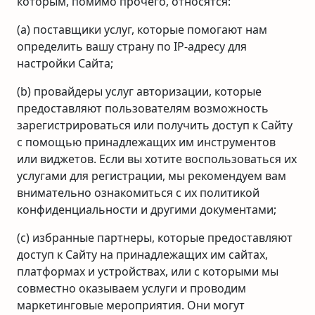
которым, помимо прочего, относятся:
(a) поставщики услуг, которые помогают нам
определить вашу страну по IP-адресу для
настройки Сайта;
(b) провайдеры услуг авторизации, которые
предоставляют пользователям возможность
зарегистрироваться или получить доступ к Сайту
с помощью принадлежащих им инструментов
или виджетов. Если вы хотите воспользоваться их
услугами для регистрации, мы рекомендуем вам
внимательно ознакомиться с их политикой
конфиденциальности и другими документами;
(c) избранные партнеры, которые предоставляют
доступ к Сайту на принадлежащих им сайтах,
платформах и устройствах, или с которыми мы
совместно оказываем услуги и проводим
маркетинговые мероприятия. Они могут