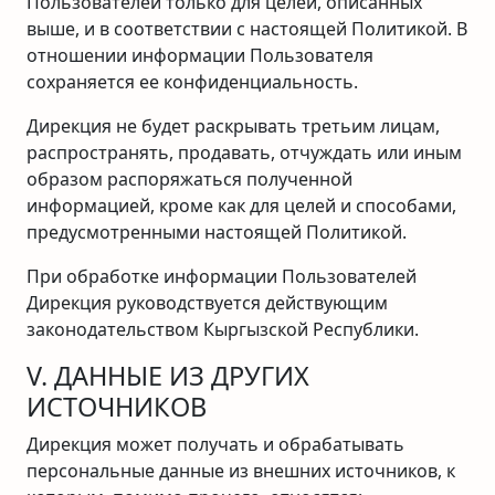
Пользователей только для целей, описанных
выше, и в соответствии с настоящей Политикой. В
отношении информации Пользователя
сохраняется ее конфиденциальность.
Дирекция не будет раскрывать третьим лицам,
распространять, продавать, отчуждать или иным
образом распоряжаться полученной
информацией, кроме как для целей и способами,
предусмотренными настоящей Политикой.
При обработке информации Пользователей
Дирекция руководствуется действующим
законодательством Кыргызской Республики.
V. ДАННЫЕ ИЗ ДРУГИХ
ИСТОЧНИКОВ
Дирекция может получать и обрабатывать
персональные данные из внешних источников, к