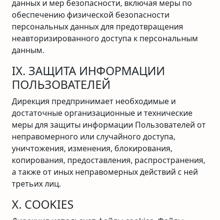
данных и мер безопасности, включая меры по
обеспечению физической безопасности
персональных данных для предотвращения
неавторизированного доступа к персональным
данным.
IX. ЗАЩИТА ИНФОРМАЦИИ
ПОЛЬЗОВАТЕЛЕЙ
Дирекция предпринимает необходимые и
достаточные организационные и технические
меры для защиты информации Пользователей от
неправомерного или случайного доступа,
уничтожения, изменения, блокирования,
копирования, предоставления, распространения,
а также от иных неправомерных действий с ней
третьих лиц.
X. COOKIES