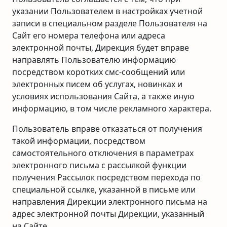
указании Пользователем в настройках учетной
записи в специальном разделе Пользователя на
Сайт его номера телефона или адреса
электронной почты, Дирекция будет вправе
направлять Пользователю информацию
посредством коротких смс-сообщений или
электронных писем об услугах, новинках и
условиях использования Сайта, а также иную
информацию, в том числе рекламного характера.
Пользователь вправе отказаться от получения
такой информации, посредством
самостоятельного отключения в параметрах
электронного письма с рассылкой функции
получения Рассылок посредством перехода по
специальной ссылке, указанной в письме или
направления Дирекции электронного письма на
адрес электронной почты Дирекции, указанный
на Сайте.