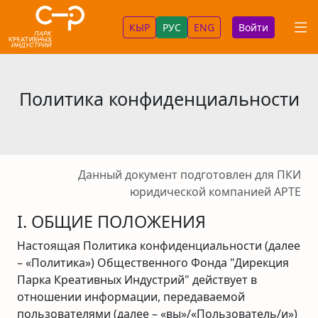
КЫР
РУС
ENG
Войти
Политика конфиденциальности
Данный документ подготовлен для ПКИ
юридической компанией АРТЕ
I. ОБЩИЕ ПОЛОЖЕНИЯ
Настоящая Политика конфиденциальности (далее
– «Политика») Общественного Фонда "Дирекция
Парка Креативных Индустрий" действует в
отношении информации, передаваемой
пользователями (далее – «вы»/«Пользователь/и»)