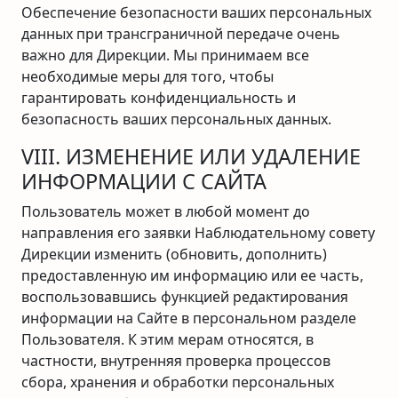
Обеспечение безопасности ваших персональных
данных при трансграничной передаче очень
важно для Дирекции. Мы принимаем все
необходимые меры для того, чтобы
гарантировать конфиденциальность и
безопасность ваших персональных данных.
VIII. ИЗМЕНЕНИЕ ИЛИ УДАЛЕНИЕ
ИНФОРМАЦИИ С САЙТА
Пользователь может в любой момент до
направления его заявки Наблюдательному совету
Дирекции изменить (обновить, дополнить)
предоставленную им информацию или ее часть,
воспользовавшись функцией редактирования
информации на Сайте в персональном разделе
Пользователя. К этим мерам относятся, в
частности, внутренняя проверка процессов
сбора, хранения и обработки персональных