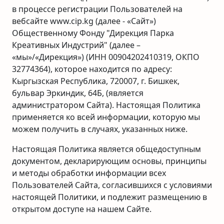
в процессе регистрации Пользователей на
вебсайте www.cip.kg (далее - «Сайт»)
Общественному Фонду "Дирекция Парка
Креативных Индустрий" (далее –
«мы»/«Дирекция») (ИНН 00904202410319, ОКПО
32774364), которое находится по адресу:
Кыргызская Республика, 720007, г. Бишкек,
бульвар Эркиндик, 64Б, (является
администратором Сайта). Настоящая Политика
применяется ко всей информации, которую мы
можем получить в случаях, указанных ниже.
Настоящая Политика является общедоступным
документом, декларирующим основы, принципы
и методы обработки информации всех
Пользователей Сайта, согласившихся с условиями
настоящей Политики, и подлежит размещению в
открытом доступе на нашем Сайте.