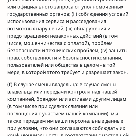
или официального запроса от уполномоченных
государственных органов; (ii) соблюдения условий
использования сервиса и расследования
возможных нарушений; (iii) обнаружения и
предотвращения незаконных действий (в том
числе, мошенничества с оплатой), проблем
безопасности и технических проблем; (iv) защиты
прав, собственности и безопасности компании,
пользователей или общества в целом - в той
мере, в которой этого требует и разрешает закон.
(f) В случае смены владельца: в случае смены
владельца или передачи контроля над нашей
компанией, брендом или активами другим лицам
(в том числе при сделках слияния или
поглощения с участием нашей компании), мы
также передаем им ваши персональные данные
при условии, что они соглашаются соблюдать их
конфиденциальность в соответствии с настоящей