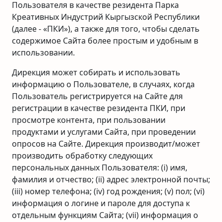
Пользователя в качестве резидента Парка
Креативных Индустрий Кыргызской Республики
(далее - «ПКИ»), а также для того, чтобы сделать
содержимое Сайта более простым и удобным в
использовании.
Дирекция может собирать и использовать
информацию о Пользователе, в случаях, когда
Пользователь регистрируется на Сайте для
регистрации в качестве резидента ПКИ, при
просмотре контента, при пользовании
продуктами и услугами Сайта, при проведении
опросов на Сайте. Дирекция производит/может
производить обработку следующих
персональных данных Пользователя: (i) имя,
фамилия и отчество; (ii) адрес электронной почты;
(iii) номер телефона; (iv) год рождения; (v) пол; (vi)
информация о логине и пароле для доступа к
отдельным функциям Сайта; (vii) информация о