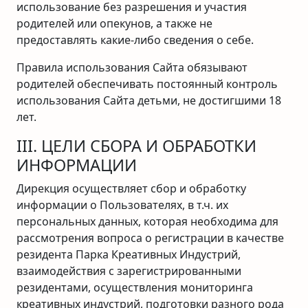
использование без разрешения и участия
родителей или опекунов, а также не
предоставлять какие-либо сведения о себе.
Правила использования Сайта обязывают
родителей обеспечивать постоянный контроль
использования Сайта детьми, не достигшими 18
лет.
III. ЦЕЛИ СБОРА И ОБРАБОТКИ
ИНФОРМАЦИИ
Дирекция осуществляет сбор и обработку
информации о Пользователях, в т.ч. их
персональных данных, которая необходима для
рассмотрения вопроса о регистрации в качестве
резидента Парка Креативных Индустрий,
взаимодействия с зарегистрированными
резидентами, осуществления мониторинга
креативных индустрий, подготовки разного рода