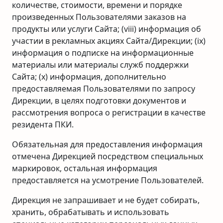
количестве, стоимости, времени и порядке
произведенных Пользователями заказов на
продукты или услуги Сайта; (viii) информация об
участии в рекламных акциях Сайта/Дирекции; (ix)
информация о подписке на информационные
материалы или материалы служб поддержки
Сайта; (x) информация, дополнительно
предоставляемая Пользователями по запросу
Дирекции, в целях подготовки документов и
рассмотрения вопроса о регистрации в качестве
резидента ПКИ.
Обязательная для предоставления информация
отмечена Дирекцией посредством специальных
маркировок, остальная информация
предоставляется на усмотрение Пользователей.
Дирекция не запрашивает и не будет собирать,
хранить, обрабатывать и использовать