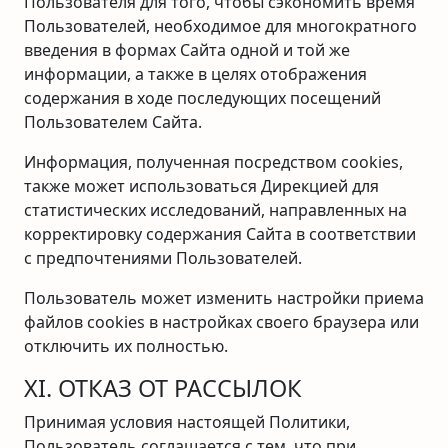
Пользователя для того, чтобы сэкономить время
Пользователей, необходимое для многократного
введения в формах Сайта одной и той же
информации, а также в целях отображения
содержания в ходе последующих посещений
Пользователем Сайта.
Информация, полученная посредством cookies,
также может использоваться Дирекцией для
статистических исследований, направленных на
корректировку содержания Сайта в соответствии
с предпочтениями Пользователей.
Пользователь может изменить настройки приема
файлов cookies в настройках своего браузера или
отключить их полностью.
XI. ОТКАЗ ОТ РАССЫЛОК
Принимая условия настоящей Политики,
Пользователь соглашается с тем, что при