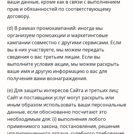
ваши данные, кроме как в связи с выполнением
прав и обязанностей по соответствующему
договору.
(d) В рамках промокампаний: иногда мы
организуем промоакции и маркетинговые
кампании совместно с другими сервисами. Если
вы в них участвуете, мы можем передать
сведения о вас третьим лицам. Если вы
выполните условия акции, мы можем раскрыть
ваше имя и другую информацию о вас для
получения вами вознаграждения.
(e) Для защиты интересов Сайта и третьих лиц:
Сайт и поставщики услуг могут раскрыть или
иным образом использовать ваши персональные
данные, если обоснованно посчитают это
необходимым для: (i) выполнения любого
применимого закона, постановления, решения
уполномоченного органа, судебного требования