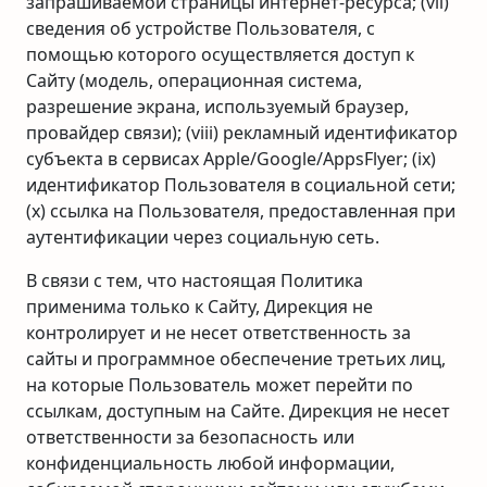
запрашиваемой страницы интернет-ресурса; (vii)
сведения об устройстве Пользователя, с
помощью которого осуществляется доступ к
Сайту (модель, операционная система,
разрешение экрана, используемый браузер,
провайдер связи); (viii) рекламный идентификатор
субъекта в сервисах Apple/Google/AppsFlyer; (ix)
идентификатор Пользователя в социальной сети;
(x) ссылка на Пользователя, предоставленная при
аутентификации через социальную сеть.
В связи с тем, что настоящая Политика
применима только к Сайту, Дирекция не
контролирует и не несет ответственность за
сайты и программное обеспечение третьих лиц,
на которые Пользователь может перейти по
ссылкам, доступным на Сайте. Дирекция не несет
ответственности за безопасность или
конфиденциальность любой информации,