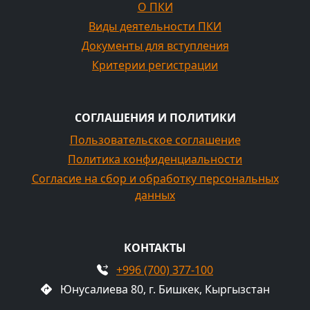
О ПКИ
Виды деятельности ПКИ
Документы для вступления
Критерии регистрации
СОГЛАШЕНИЯ И ПОЛИТИКИ
Пользовательское соглашение
Политика конфиденциальности
Согласие на сбор и обработку персональных
данных
КОНТАКТЫ
+996 (700) 377-100
Юнусалиева 80, г. Бишкек, Кыргызстан