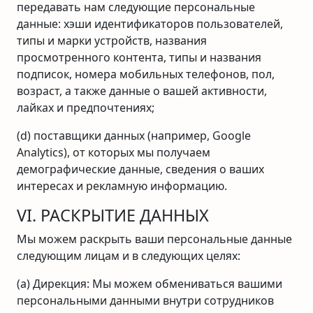
передавать нам следующие персональные
данные: хэши идентификаторов пользователей,
типы и марки устройств, названия
просмотренного контента, типы и названия
подписок, номера мобильных телефонов, пол,
возраст, а также данные о вашей активности,
лайках и предпочтениях;
(d) поставщики данных (например, Google
Analytics), от которых мы получаем
демографические данные, сведения о ваших
интересах и рекламную информацию.
VI. РАСКРЫТИЕ ДАННЫХ
Мы можем раскрыть ваши персональные данные
следующим лицам и в следующих целях:
(a) Дирекция: Мы можем обмениваться вашими
персональными данными внутри сотрудников