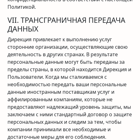
Политикой.
VII. ТРАНСГРАНИЧНАЯ ПЕРЕДАЧА
ДАННЫХ
Дирекция привлекает к выполнению услуг
сторонние организации, осуществляющие свою
деятельность в других странах. В результате
персональные данные могут быть переданы за
пределы страны, в которой находится Дирекция и
Пользователи. Когда мы сталкиваемся с
необходимостью передать ваши персональные
данные иностранным поставщикам услуг и
аффилированным компаниям, которые не
предоставляют надлежащий уровень защиты, мы
заключаем с ними стандартный договор о защите
персональных данных и следим за тем, чтобы
компании принимали все необходимые и
достаточные меры для его соблюдения.