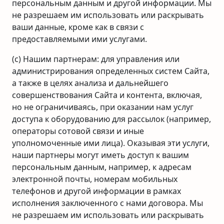
персональным данным и другой информации. Мы
не разрешаем им использовать или раскрывать
ваши данные, кроме как в связи с
предоставляемыми ими услугами.
(c) Нашим партнерам: для управления или
администрирования определенных систем Сайта,
а также в целях анализа и дальнейшего
совершенствования Сайта и контента, включая,
но не ограничиваясь, при оказании нам услуг
доступа к оборудованию для рассылок (например,
операторы сотовой связи и иные
уполномоченные ими лица). Оказывая эти услуги,
наши партнеры могут иметь доступ к вашим
персональным данным, например, к адресам
электронной почты, номерам мобильных
телефонов и другой информации в рамках
исполнения заключенного с нами договора. Мы
не разрешаем им использовать или раскрывать