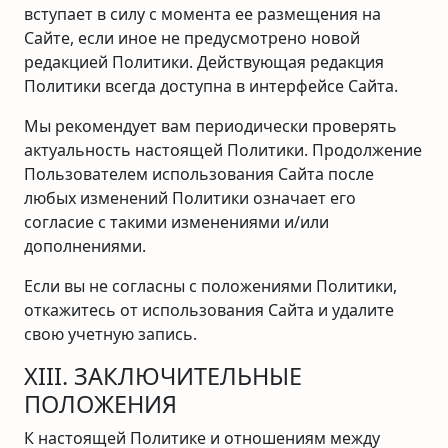
вступает в силу с момента ее размещения на
Сайте, если иное не предусмотрено новой
редакцией Политики. Действующая редакция
Политики всегда доступна в интерфейсе Сайта.
Мы рекомендует вам периодически проверять
актуальность настоящей Политики. Продолжение
Пользователем использования Сайта после
любых изменений Политики означает его
согласие с такими изменениями и/или
дополнениями.
Если вы не согласны с положениями Политики,
откажитесь от использования Сайта и удалите
свою учетную запись.
XIII. ЗАКЛЮЧИТЕЛЬНЫЕ
ПОЛОЖЕНИЯ
К настоящей Политике и отношениям между