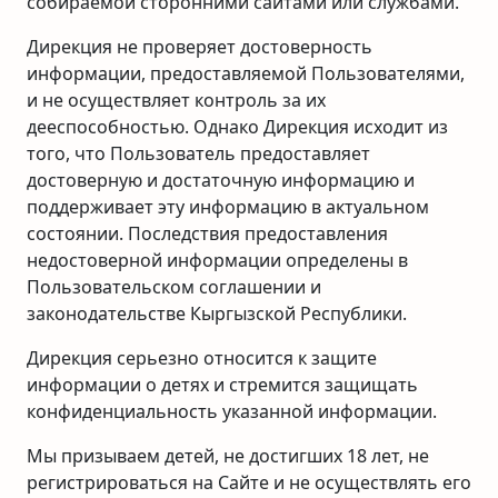
собираемой сторонними сайтами или службами.
Дирекция не проверяет достоверность
информации, предоставляемой Пользователями,
и не осуществляет контроль за их
дееспособностью. Однако Дирекция исходит из
того, что Пользователь предоставляет
достоверную и достаточную информацию и
поддерживает эту информацию в актуальном
состоянии. Последствия предоставления
недостоверной информации определены в
Пользовательском соглашении и
законодательстве Кыргызской Республики.
Дирекция серьезно относится к защите
информации о детях и стремится защищать
конфиденциальность указанной информации.
Мы призываем детей, не достигших 18 лет, не
регистрироваться на Сайте и не осуществлять его