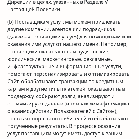
Дирекции в целях, указанных в Разделе V
настоящей Политики.
(b) Поставщикам услуг: мы можем привлекать
другие компании, агентов или подрядчиков
(далее – «поставщики услуг») для помощи нам или
оказания ими услуг от нашего имени. Например,
поставщики оказывают нам аудиторские,
юридические, маркетинговые, рекламные,
инфраструктурные и информационные услуги,
помогают персонализировать и оптимизировать
Сайт, обрабатывают транзакции по кредитным
картам и другие типы платежей, оказывают нам
поддержку, собирают долги, анализируют и
оптимизируют данные (в том числе информацию
о взаимодействии Пользователей с Сайтом),
проводят опросы потребителей и обрабатывают
полученные результаты. В процессе оказания
услуг поставщики могут иметь доступ к вашим