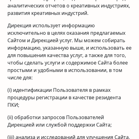
аналитических отчетов о креативных индустриях,
развития креативных индустрий.
Дирекция использует информацию
исключительно в целях оказания предлагаемых
Сайтом и Дирекцией услуг. Мы можем собирать
информацию, указанную выше, и использовать ее
для повышения качества услуг, а также для того,
чтобы сделать услуги и содержимое Сайта более
простыми и удобными в использовании, в том
числе для:
(i) идентификации Пользователя в рамках
процедуры регистрации в качестве резидента
ПКИ;
(ii) обработки запросов Пользователей
Дирекцией или службой поддержки Сайта;
(iii) анализа и исследований для улучшения Сайта,